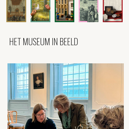
HET MUSEUM IN BEELD