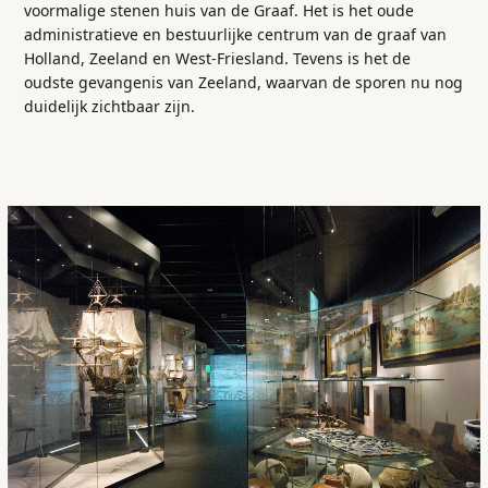
voormalige stenen huis van de Graaf. Het is het oude
administratieve en bestuurlijke centrum van de graaf van
Holland, Zeeland en West-Friesland. Tevens is het de
oudste gevangenis van Zeeland, waarvan de sporen nu nog
duidelijk zichtbaar zijn.