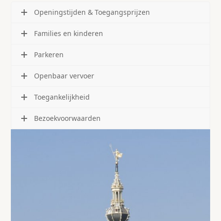
Openingstijden & Toegangsprijzen
Families en kinderen
Parkeren
Openbaar vervoer
Toegankelijkheid
Bezoekvoorwaarden