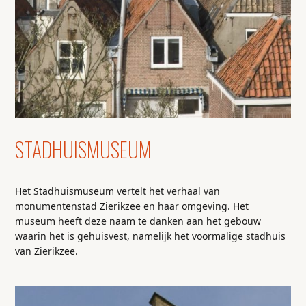
STADHUISMUSEUM
Het Stadhuismuseum vertelt het verhaal van
monumentenstad Zierikzee en haar omgeving. Het
museum heeft deze naam te danken aan het gebouw
waarin het is gehuisvest, namelijk het voormalige stadhuis
van Zierikzee.