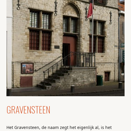
GRAVENSTEEN
Het Gravensteen, de naam zegt het eigenlijk al, is het